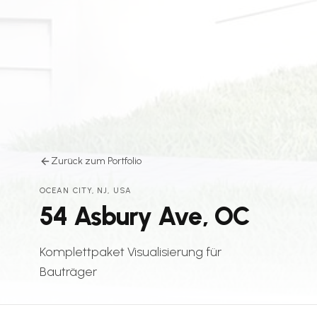
Zurück zum Portfolio
OCEAN CITY, NJ, USA
54 Asbury Ave, OC
Komplettpaket Visualisierung für
Bauträger