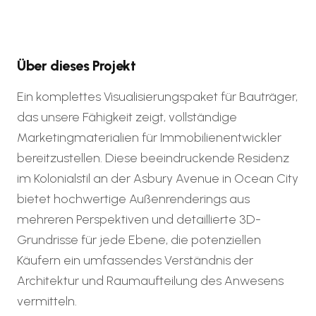
Über dieses Projekt
Ein komplettes Visualisierungspaket für Bauträger,
das unsere Fähigkeit zeigt, vollständige
Marketingmaterialien für Immobilienentwickler
bereitzustellen. Diese beeindruckende Residenz
im Kolonialstil an der Asbury Avenue in Ocean City
bietet hochwertige Außenrenderings aus
mehreren Perspektiven und detaillierte 3D-
Grundrisse für jede Ebene, die potenziellen
Käufern ein umfassendes Verständnis der
Architektur und Raumaufteilung des Anwesens
vermitteln.