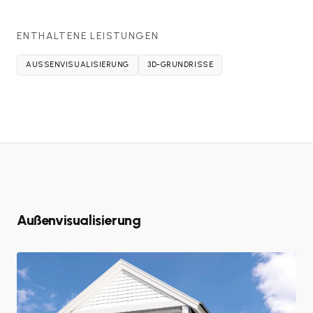
ENTHALTENE LEISTUNGEN
AUSSENVISUALISIERUNG
3D-GRUNDRISSE
Außenvisualisierung