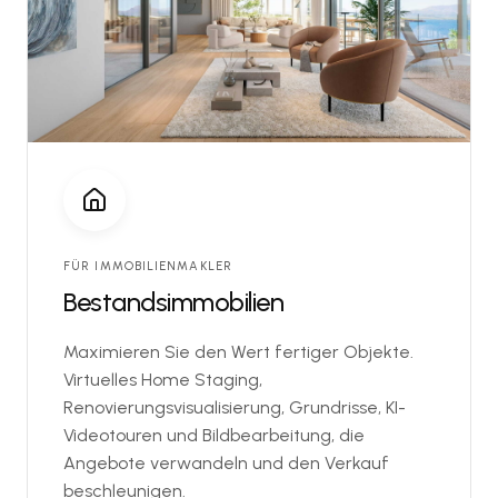
FÜR IMMOBILIENMAKLER
Bestandsimmobilien
Maximieren Sie den Wert fertiger Objekte.
Virtuelles Home Staging,
Renovierungsvisualisierung, Grundrisse, KI-
Videotouren und Bildbearbeitung, die
Angebote verwandeln und den Verkauf
beschleunigen.