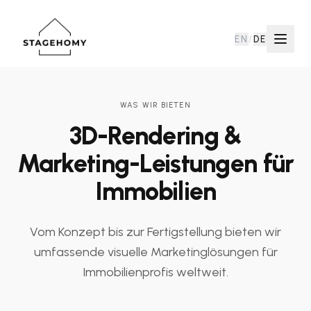
EN
/
DE
WAS WIR BIETEN
3D-Rendering &
Marketing-Leistungen für
Immobilien
Vom Konzept bis zur Fertigstellung bieten wir
umfassende visuelle Marketinglösungen für
Immobilienprofis weltweit.