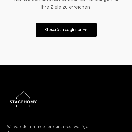
Ihre Ziele zu erreichen.
Gespräch beginnen
Wir veredeln Immobilien durch hochwertige