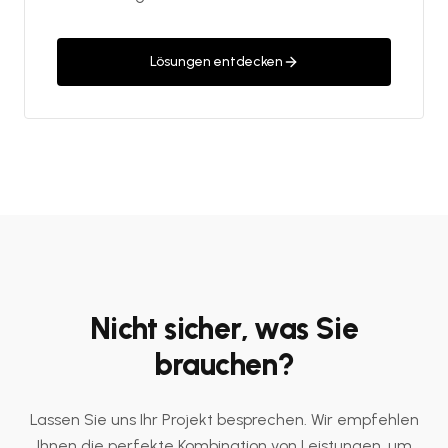
Lösungen entdecken
Nicht sicher, was Sie
brauchen?
Lassen Sie uns Ihr Projekt besprechen. Wir empfehlen
Ihnen die perfekte Kombination von Leistungen, um