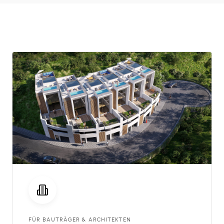
FÜR BAUTRÄGER & ARCHITEKTEN