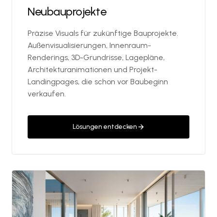
Neubauprojekte
Präzise Visuals für zukünftige Bauprojekte.
Außenvisualisierungen, Innenraum-
Renderings, 3D-Grundrisse, Lagepläne,
Architekturanimationen und Projekt-
Landingpages, die schon vor Baubeginn
verkaufen.
Lösungen entdecken