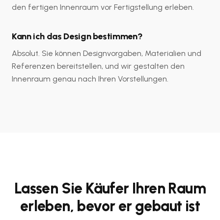
den fertigen Innenraum vor Fertigstellung erleben.
Kann ich das Design bestimmen?
Absolut. Sie können Designvorgaben, Materialien und
Referenzen bereitstellen, und wir gestalten den
Innenraum genau nach Ihren Vorstellungen.
Lassen Sie Käufer Ihren Raum
erleben, bevor er gebaut ist