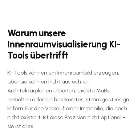
Warum unsere
Innenraumvisualisierung KI-
Tools übertrifft
KI-Tools können ein Innenraumbild erzeugen,
aber sie können nicht aus echten
Architekturplänen arbeiten, exakte Maße
einhalten oder ein bestimmtes, stimmiges Design
liefern. Für den Verkauf einer Immobilie, die noch
nicht existiert, ist diese Präzision nicht optional -
sie ist alles.