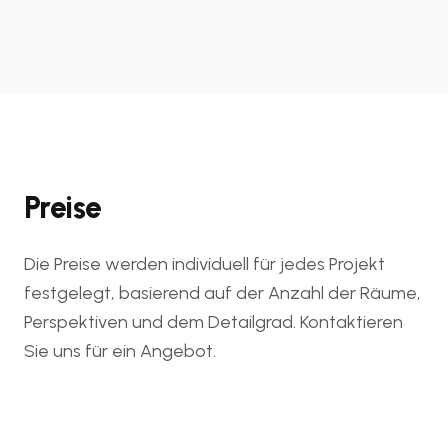
Preise
Die Preise werden individuell für jedes Projekt
festgelegt, basierend auf der Anzahl der Räume,
Perspektiven und dem Detailgrad. Kontaktieren
Sie uns für ein Angebot.