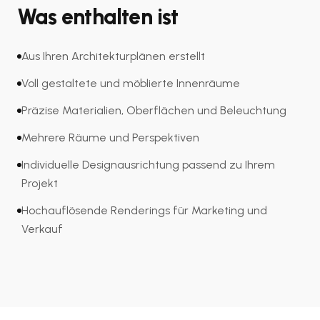
Was enthalten ist
Aus Ihren Architekturplänen erstellt
Voll gestaltete und möblierte Innenräume
Präzise Materialien, Oberflächen und Beleuchtung
Mehrere Räume und Perspektiven
Individuelle Designausrichtung passend zu Ihrem
Projekt
Hochauflösende Renderings für Marketing und
Verkauf