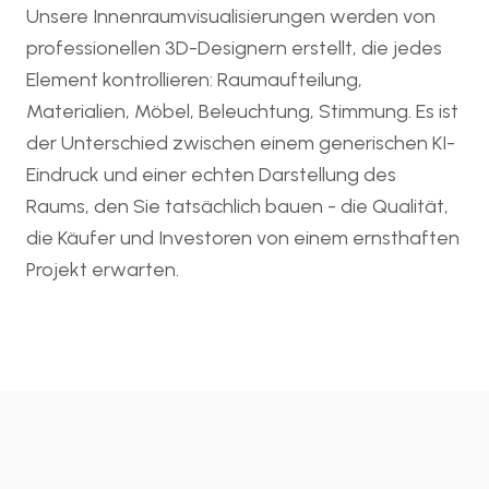
Unsere Innenraumvisualisierungen werden von
professionellen 3D-Designern erstellt, die jedes
Element kontrollieren: Raumaufteilung,
Materialien, Möbel, Beleuchtung, Stimmung. Es ist
der Unterschied zwischen einem generischen KI-
Eindruck und einer echten Darstellung des
Raums, den Sie tatsächlich bauen - die Qualität,
die Käufer und Investoren von einem ernsthaften
Projekt erwarten.