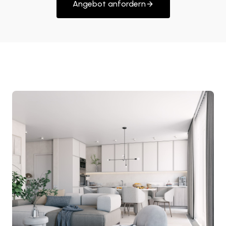
Angebot anfordern