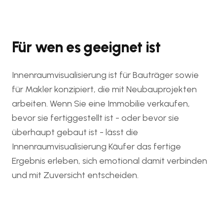
Für wen es geeignet ist
Innenraumvisualisierung ist für Bauträger sowie
für Makler konzipiert, die mit Neubauprojekten
arbeiten. Wenn Sie eine Immobilie verkaufen,
bevor sie fertiggestellt ist - oder bevor sie
überhaupt gebaut ist - lässt die
Innenraumvisualisierung Käufer das fertige
Ergebnis erleben, sich emotional damit verbinden
und mit Zuversicht entscheiden.