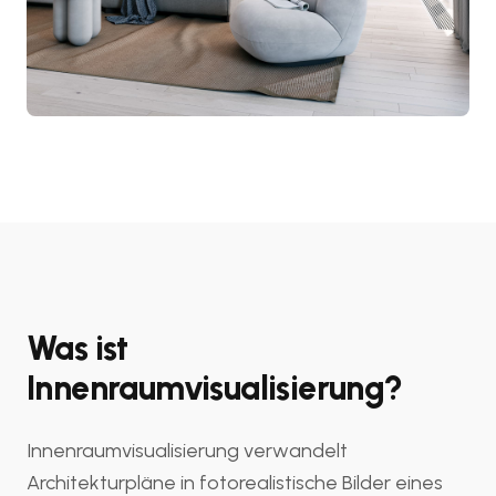
Was ist
Innenraumvisualisierung?
Innenraumvisualisierung verwandelt
Architekturpläne in fotorealistische Bilder eines