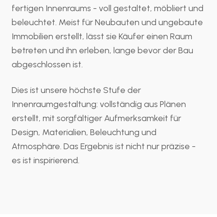
fertigen Innenraums - voll gestaltet, möbliert und
beleuchtet. Meist für Neubauten und ungebaute
Immobilien erstellt, lässt sie Käufer einen Raum
betreten und ihn erleben, lange bevor der Bau
abgeschlossen ist.
Dies ist unsere höchste Stufe der
Innenraumgestaltung: vollständig aus Plänen
erstellt, mit sorgfältiger Aufmerksamkeit für
Design, Materialien, Beleuchtung und
Atmosphäre. Das Ergebnis ist nicht nur präzise -
es ist inspirierend.