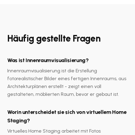
Häufig gestellte Fragen
Was ist Innenraumvisualisierung?
Innenraumvisualisierung ist die Erstellung
fotorealistischer Bilder eines fertigen Innenraums, aus
Architekturplänen erstellt - zeigt einen voll
gestalteten, möblierten Raum, bevor er gebaut ist.
Worin unterscheidet sie sich von virtuellem Home
Staging?
Virtuelles Home Staging arbeitet mit Fotos