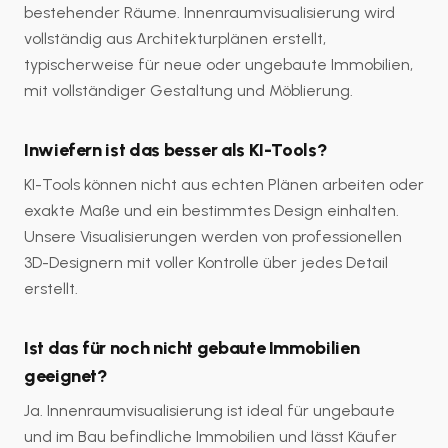
bestehender Räume. Innenraumvisualisierung wird
vollständig aus Architekturplänen erstellt,
typischerweise für neue oder ungebaute Immobilien,
mit vollständiger Gestaltung und Möblierung.
Inwiefern ist das besser als KI-Tools?
KI-Tools können nicht aus echten Plänen arbeiten oder
exakte Maße und ein bestimmtes Design einhalten.
Unsere Visualisierungen werden von professionellen
3D-Designern mit voller Kontrolle über jedes Detail
erstellt.
Ist das für noch nicht gebaute Immobilien
geeignet?
Ja. Innenraumvisualisierung ist ideal für ungebaute
und im Bau befindliche Immobilien und lässt Käufer