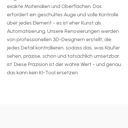
exakte Materialien und Oberflächen. Das
erfordert ein geschultes Auge und volle Kontrolle
über jedes Element - es ist eher Kunst als
Automatisierung. Unsere Renovierungen werden
von professionellen 3D-Designern erstellt, die
jedes Detail kontrollieren, sodass das, was Käufer
sehen, präzise, schön und tatsächlich umsetzbar
ist. Diese Präzision ist der wahre Wert - und genau
das kann kein KI-Tool ersetzen.