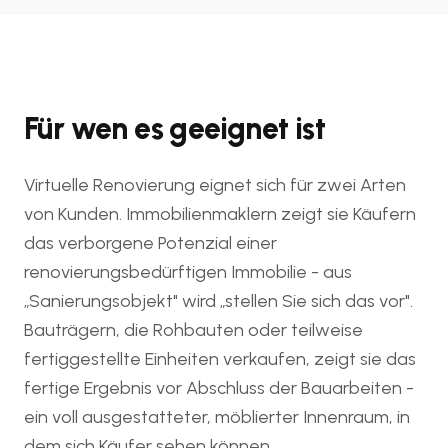
Für wen es geeignet ist
Virtuelle Renovierung eignet sich für zwei Arten
von Kunden. Immobilienmaklern zeigt sie Käufern
das verborgene Potenzial einer
renovierungsbedürftigen Immobilie - aus
„Sanierungsobjekt" wird „stellen Sie sich das vor".
Bauträgern, die Rohbauten oder teilweise
fertiggestellte Einheiten verkaufen, zeigt sie das
fertige Ergebnis vor Abschluss der Bauarbeiten -
ein voll ausgestatteter, möblierter Innenraum, in
dem sich Käufer sehen können.