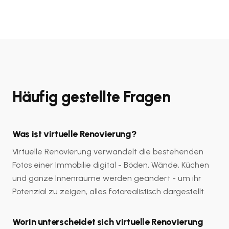
Häufig gestellte Fragen
Was ist virtuelle Renovierung?
Virtuelle Renovierung verwandelt die bestehenden
Fotos einer Immobilie digital - Böden, Wände, Küchen
und ganze Innenräume werden geändert - um ihr
Potenzial zu zeigen, alles fotorealistisch dargestellt.
Worin unterscheidet sich virtuelle Renovierung