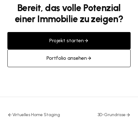
Bereit, das volle Potenzial
einer Immobilie zu zeigen?
Projekt starten
Portfolio ansehen
Virtuelles Home Staging
3D-Grundrisse