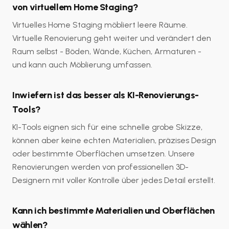
von virtuellem Home Staging?
Virtuelles Home Staging möbliert leere Räume.
Virtuelle Renovierung geht weiter und verändert den
Raum selbst - Böden, Wände, Küchen, Armaturen -
und kann auch Möblierung umfassen.
Inwiefern ist das besser als KI-Renovierungs-
Tools?
KI-Tools eignen sich für eine schnelle grobe Skizze,
können aber keine echten Materialien, präzises Design
oder bestimmte Oberflächen umsetzen. Unsere
Renovierungen werden von professionellen 3D-
Designern mit voller Kontrolle über jedes Detail erstellt.
Kann ich bestimmte Materialien und Oberflächen
wählen?