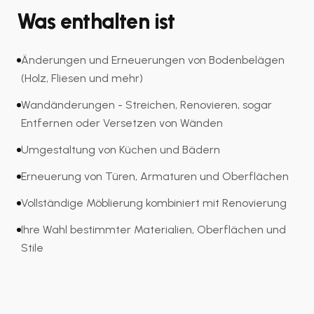
Was enthalten ist
Änderungen und Erneuerungen von Bodenbelägen
(Holz, Fliesen und mehr)
Wandänderungen - Streichen, Renovieren, sogar
Entfernen oder Versetzen von Wänden
Umgestaltung von Küchen und Bädern
Erneuerung von Türen, Armaturen und Oberflächen
Vollständige Möblierung kombiniert mit Renovierung
Ihre Wahl bestimmter Materialien, Oberflächen und
Stile