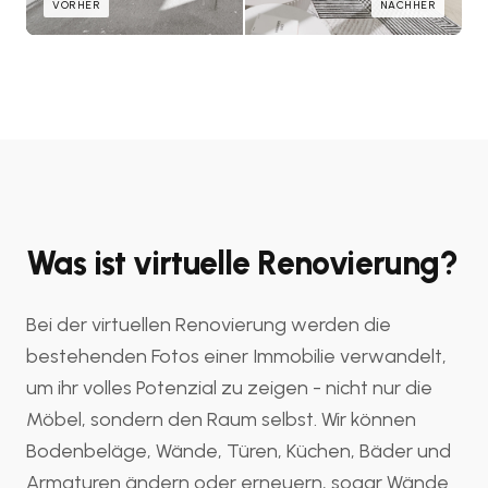
VORHER
NACHHER
Was ist virtuelle Renovierung?
Bei der virtuellen Renovierung werden die
bestehenden Fotos einer Immobilie verwandelt,
um ihr volles Potenzial zu zeigen - nicht nur die
Möbel, sondern den Raum selbst. Wir können
Bodenbeläge, Wände, Türen, Küchen, Bäder und
Armaturen ändern oder erneuern, sogar Wände