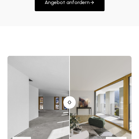
Angebot anfordern