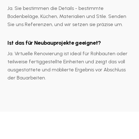
Ja. Sie bestimmen die Details - bestimmte
Bodenbeläge, Küchen, Materialien und Stile. Senden
Sie uns Referenzen, und wir setzen sie präzise um.
Ist das für Neubauprojekte geeignet?
Ja. Virtuelle Renovierung ist ideal für Rohbauten oder
teilweise fertiggestellte Einheiten und zeigt das voll
ausgestattete und möblierte Ergebnis vor Abschluss
der Bauarbeiten.