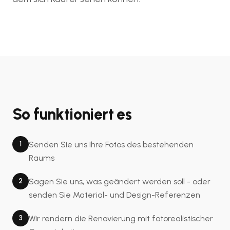
So funktioniert es
1
Senden Sie uns Ihre Fotos des bestehenden
Raums
2
Sagen Sie uns, was geändert werden soll - oder
senden Sie Material- und Design-Referenzen
3
Wir rendern die Renovierung mit fotorealistischer