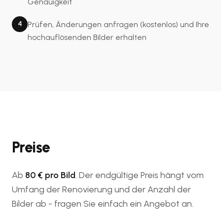
Genauigkeit
4
Prüfen, Änderungen anfragen (kostenlos) und Ihre
hochauflösenden Bilder erhalten
Preise
Ab
80 € pro Bild
. Der endgültige Preis hängt vom
Umfang der Renovierung und der Anzahl der
Bilder ab - fragen Sie einfach ein Angebot an.