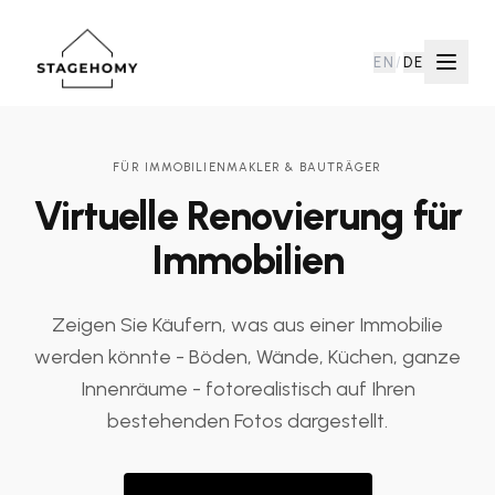
EN
/
DE
FÜR IMMOBILIENMAKLER & BAUTRÄGER
Virtuelle Renovierung für
Immobilien
Zeigen Sie Käufern, was aus einer Immobilie
werden könnte - Böden, Wände, Küchen, ganze
Innenräume - fotorealistisch auf Ihren
bestehenden Fotos dargestellt.