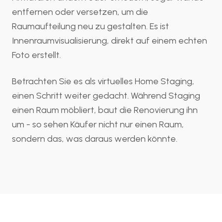
entfernen oder versetzen, um die
Raumaufteilung neu zu gestalten. Es ist
Innenraumvisualisierung, direkt auf einem echten
Foto erstellt.
Betrachten Sie es als virtuelles Home Staging,
einen Schritt weiter gedacht. Während Staging
einen Raum möbliert, baut die Renovierung ihn
um - so sehen Käufer nicht nur einen Raum,
sondern das, was daraus werden könnte.